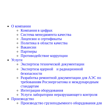
О компании
Компания в цифрах
Система менеджмента качества
Лицензии и сертификаты
Политика в области качества
Вакансии
Партнеры
Противодействие коррупции
Услуги
Экспертиза технической документации
Экспертиза ядерной и радиационной
безопасности
Разработка ремонтной документации для АЭС по
требованиям Росэнергоатома и международным
стандартам
Интеграция оборудования
Услуги лаборатории неразрушающего контроля
Производство
Производство грузоподъемного оборудования для