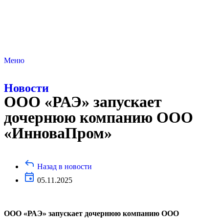
Меню
Новости
ООО «РАЭ» запускает
дочернюю компанию ООО
«ИнноваПром»
Назад в новости
05.11.2025
ООО «РАЭ» запускает дочернюю компанию ООО