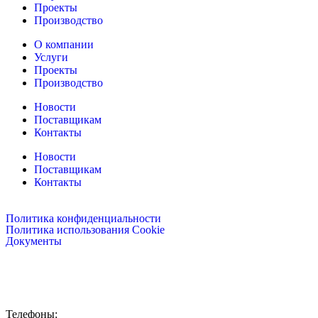
Проекты
Производство
О компании
Услуги
Проекты
Производство
Новости
Поставщикам
Контакты
Новости
Поставщикам
Контакты
Политика конфиденциальности
Политика использования Cookie
Документы
115088, Россия, Москва,
ул. Шарикоподшипниковская, д.4
Телефоны: