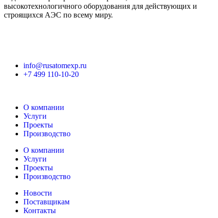
высокотехнологичного оборудования для действующих и
строящихся АЭС по всему миру.
info@rusatomexp.ru
+7 499 110-10-20
О компании
Услуги
Проекты
Производство
О компании
Услуги
Проекты
Производство
Новости
Поставщикам
Контакты