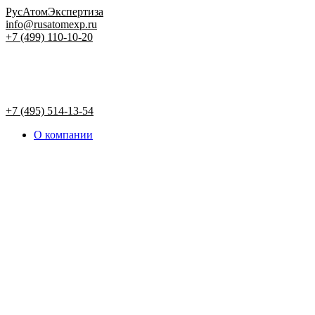
РусАтомЭкспертиза
info@rusatomexp.ru
+7 (499) 110-10-20
+7 (495) 514-13-54
О компании