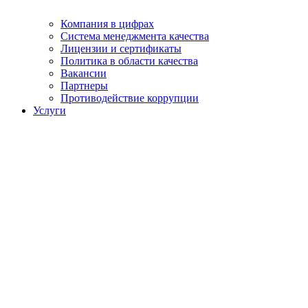
Компания в цифрах
Система менеджмента качества
Лицензии и сертификаты
Политика в области качества
Вакансии
Партнеры
Противодействие коррупции
Услуги