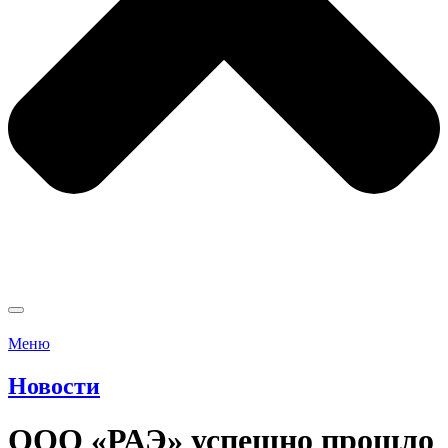
Меню
Новости
ООО «РАЭ» успешно прошло