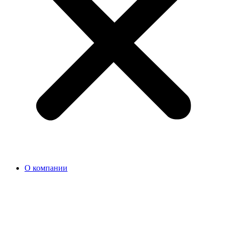
О компании