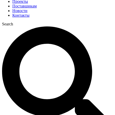
Проекты
Поставщикам
Новости
Контакты
Search