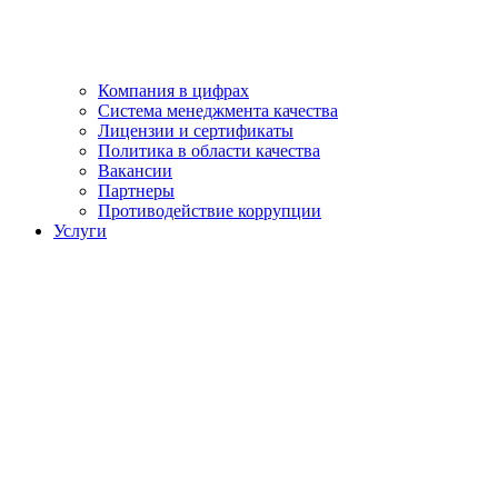
Компания в цифрах
Система менеджмента качества
Лицензии и сертификаты
Политика в области качества
Вакансии
Партнеры
Противодействие коррупции
Услуги