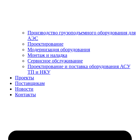
Производство грузоподъемного оборудования для
АЭС
Проектирование
Модернизация оборудования
Монтаж и наладка
Сервисное обслуживание
Проектирование и поставка оборудования АСУ
ТП и НКУ
Проекты
Поставщикам
Новости
Контакты