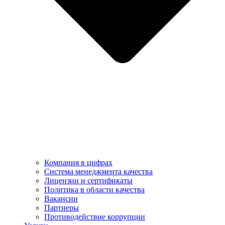
Компания в цифрах
Система менеджмента качества
Лицензии и сертификаты
Политика в области качества
Вакансии
Партнеры
Противодействие коррупции