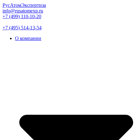
РусАтомЭкспертиза
info@rusatomexp.ru
+7 (499) 110-10-20
+7 (495) 514-13-54
О компании