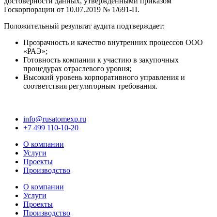
достоверности данных, утверждёнными приказом
Госкорпорации от 10.07.2019 № 1/691-П.
Положительный результат аудита подтверждает:
Прозрачность и качество внутренних процессов ООО
«РАЭ»;
Готовность компании к участию в закупочных
процедурах отраслевого уровня;
Высокий уровень корпоративного управления и
соответствия регуляторным требования.
info@rusatomexp.ru
+7 499 110-10-20
О компании
Услуги
Проекты
Производство
О компании
Услуги
Проекты
Производство