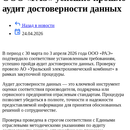
аудит достоверности данных
Назад в новости
24.04.2026
В период с 30 марта по 3 апреля 2026 года ООО «РАЭ»
подтвердило соответствие установленным требованиям,
успешно пройдя аудит достоверности данных. Проверку
провело АО «Уральский электрохимический комбинат» в
рамках закупочной процедуры.
Аудит достоверности данных — это ключевой инструмент
оценки соответствия производителя, подрядчика или
сервисного предприятия отраслевым стандартам. Процедура
позволяет убедиться в полноте, точности и надежности
предоставляемой информации для принятия обоснованных
решений о сотрудничестве.
Проверка проведена в строгом соответствии с Едиными
отраслевыми методическими указаниями по аудиту