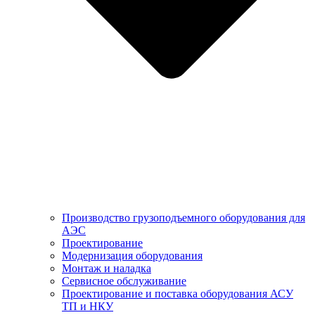
Производство грузоподъемного оборудования для
АЭС
Проектирование
Модернизация оборудования
Монтаж и наладка
Сервисное обслуживание
Проектирование и поставка оборудования АСУ
ТП и НКУ