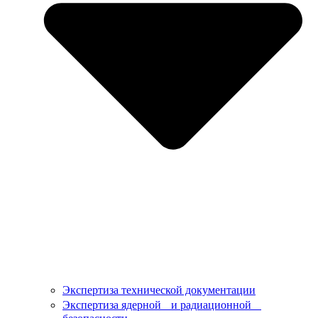
Экспертиза технической документации
Экспертиза ядерной и радиационной