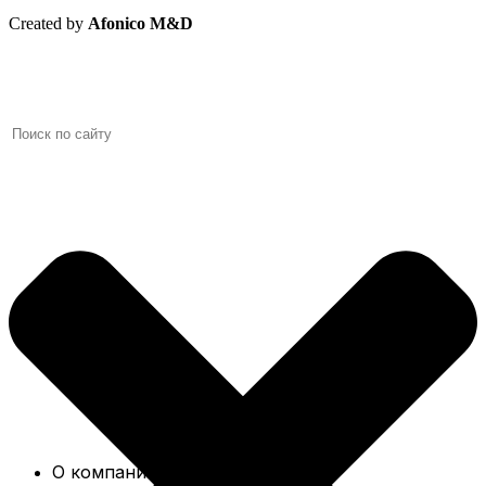
Created by
Afonico M&D
О компании