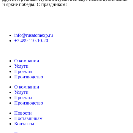
и яркие победы! С праздником!
info@rusatomexp.ru
+7 499 110-10-20
О компании
Услуги
Проекты
Производство
О компании
Услуги
Проекты
Производство
Новости
Поставщикам
Контакты